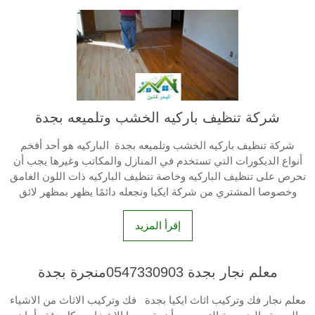
شركة تنظيف باركيه الخشب وتلميعه بجدة
شركة تنظيف باركيه الخشب وتلميعه بجدة الباركيه هو أحد أفخم
أنواع الديكورات التي تستخدم في المنازل والمكاتب وغيرها يجب أن
نحرص على تنظيف الباركيه وخاصة تنظيف الباركيه ذات اللون الغامق
وخصوصا المشتري من شركة ايكيا ونجعله دائمًا يظهر بمظهر لائق
إقرأ المزيد
معلم نجار بجدة 0547330903منجرة بجدة
معلم نجار فك وتركيب اثاث ايكيا بجدة فك وتركيب الاثاث من الاشياء