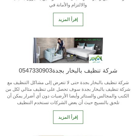
والالتزام والأمانة في
إقرأ المزيد
شركة تنظيف بالبخار بجدة0547330903
شركة تنظيف بالبخار بجدة حتى لا تتعرض إلى مشاكل التنظيف مع
شركة تنظيف بالبخار بجدة سوف تحصل على تنظيف مثالي لكل من
الكنب والمجالس والستائر وأيضا الأرضيات دون أي أضرار يمكن أن
تلحق بالنسيج حيث أن بعض الشركات تستخدم التنظيف
إقرأ المزيد