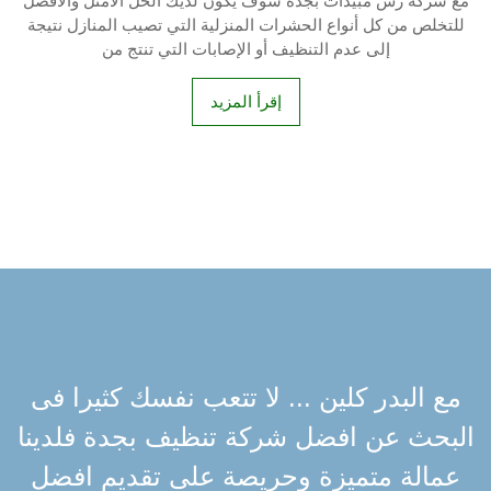
مع شركة رش مبيدات بجدة سوف يكون لديك الحل الأمثل والأفضل
للتخلص من كل أنواع الحشرات المنزلية التي تصيب المنازل نتيجة
إلى عدم التنظيف أو الإصابات التي تنتج من
إقرأ المزيد
مع البدر كلين ... لا تتعب نفسك كثيرا فى
البحث عن افضل شركة تنظيف بجدة فلدينا
عمالة متميزة وحريصة على تقديم افضل