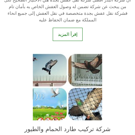
من يبحث عن شركة تضمن له وصول العفش الخاص به بأمان تام
فشركة نقل عفش بجدة متخصصة في نقل العفش إلى جميع انحاء
المملكة مع ضمان الحفاظ عليه
إقرأ المزيد
شركة تركيب طارد الحمام والطيور