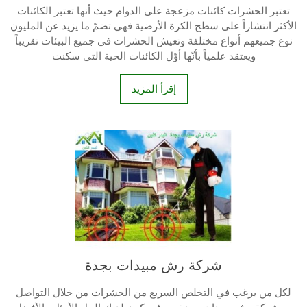
تعتبر الحشرات كائنات مزعجة على الدوام حيث أنها تعتبر الكائنات
الأكثر انتشاراً على سطح الكرة الأرضية فهي تضمّ ما يزيد عن المليون
نوع جميعهم أنواع مختلفة وتعيش الحشرات في جميع البيئات تقريباً
ويعتقد علمياً بأنّها أوّل الكائنات الحية التي سكنت
إقرأ المزيد
شركة رش مبيدات بجدة
لكل من يرغب في التخلص السريع من الحشرات من خلال التواصل