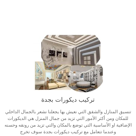
تركيب ديكورات بجدة
تنسيق المنازل والشقق التي نعيش بها يجعلنا نشعر بالجمال الداخلي
للمكان ومن أكثر الأمور التي تزيد من جمال المنزل هي الديكورات
الإضافية او الأساسية التي توضع بالمكان والتي تزيد من رونقه وحسنه
وعندما تتعامل مع تركيب ديكورات بجدة سوف تخرج