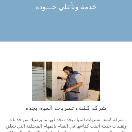
خدمة وبأعلي جـــوده
شركة كشف تسربات المياه بجدة
شركة كشف تسربات المياه بجدة تجد فيها ما يرضيك من خدمات
وتقنيات حديثة أثبتت كفاءتها في القيام بالمهام المختلفة التي تتعلق