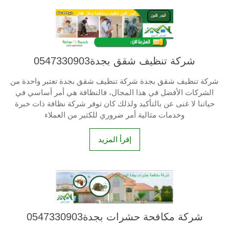
شركة تنظيف شقق بجدة0547330903
شركة تنظيف شقق بجدة شركة تنظيف شقق بجدة تعتبر واحدة من
الشركات الأفضل في هذا المجال، فالنظافة هي أمر أساسي في
حياتنا لا غنى عن بالتأكيد ولذلك كان توفر شركة نظافة ذات خبرة
وخدمات مثالية أمر ضروري للكثير من العملاء
إقرأ المزيد
شركة مكافحة حشرات بجدة0547330903