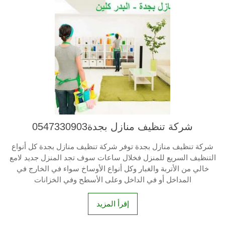
شركة تنظيف منازل بجدة0547330903
شركة تنظيف منازل بجدة توفر شركة تنظيف منازل بجدة كل أنواع
التنظيف السريع للمنزل فخلال ساعات سوف تجد المنزل جديد لامع
خالي من الأتربة والغبار وكل أنواع الأوساخ سواء في الخارج في
المداخل أو في الداخل وعلى الأسطح وفي الخزانات
إقرأ المزيد