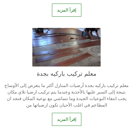
إقرأ المزيد
معلم تركيب باركيه بجدة
معلم تركيب باركيه بجدة أرضيات المنازل أكثر ما يتعرض إلى الأوساخ
نتيجة إلى السير عليها بالأحذية وعندما يتم تركيب ارضيا تلاي مكان
يجب انتقاء النوعيات الجيدة وما تتماشي مع نوعية المكان فنجد ان
المطاعم في اغلب الأحيان تكون ارضياتها من
إقرأ المزيد