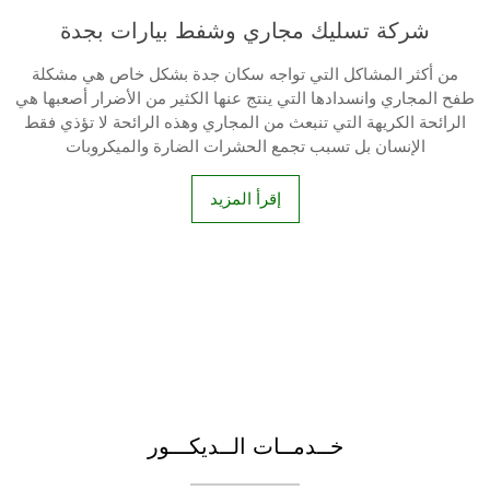
شركة تسليك مجاري وشفط بيارات بجدة
من أكثر المشاكل التي تواجه سكان جدة بشكل خاص هي مشكلة
طفح المجاري وانسدادها التي ينتج عنها الكثير من الأضرار أصعبها هي
الرائحة الكريهة التي تنبعث من المجاري وهذه الرائحة لا تؤذي فقط
الإنسان بل تسبب تجمع الحشرات الضارة والميكروبات
إقرأ المزيد
خــدمــات الــديكـــور