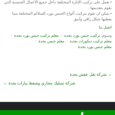
• نعمل على تركيب الإنارة المختلفة داخل جميع الأعمال الجبسية التي
نقوم بتقديمها .
• يمكن ان نقوم بتركيب ألواح الجبس بورد للسلالم المختلفة مما
يعطيها شكل راقي وأنيق
اتصل بنا
وسوم:
تركيب جبس بورد بجده
-
معلم تركيب جبس بورد بجدة
-
معلم تركيب ديكورات بجدة
-
معلم جبس بجدة
-
معلم جبس بورد بجدة
→
شركة نقل عفش بجدة
شركة تسليك مجاري وشفط بيارات بجدة
←