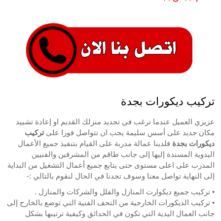
تركيب ديكورات بجدة
عزيزي العميل عندما ترغب في تجديد منزلك القديم او إعادة تشييد
مكان جديد على أسس سليمة يجب ان تتواصل فورا على
تركيب
ديكورات بجدة
فلدينا عمالة مدربة على القيام بتنفيذ جميع الأعمال
اليدوية المسندة إليها إلى جانب طاقم من المشرفين والفنيين
المدرب على اعلى مستوى حتى يتابع جميع أعمال التشغيل من البداية
إلى النهاية تواصل معنا وسوف تجدنا في الحال لنقوم بالتالي :-
• تركيب جميع ديكوارت المنازل والفلل والشركات والمنازل .
• تركيب الديكورات الخارجية من التحف الفنية التي توضع بالخارج إلى
جانب العمال اليدية التي تكون في الحدائق وكيفية ترتيبها بشكل