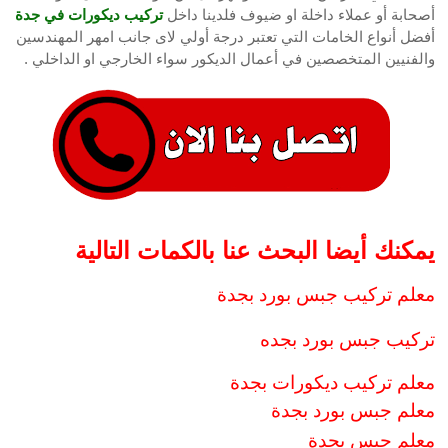
أصحابة أو عملاء داخلة او ضيوف فلدينا داخل
تركيب ديكورات في جدة
أفضل أنواع الخامات التي تعتبر درجة أولي لاى جانب امهر المهندسين
والفنيين المتخصصين في أعمال الديكور سواء الخارجي او الداخلي .
يمكنك أيضا البحث عنا بالكمات التالية
معلم تركيب جبس بورد بجدة
تركيب جبس بورد بجده
معلم تركيب ديكورات بجدة
معلم جبس بورد بجدة
معلم جبس بجدة