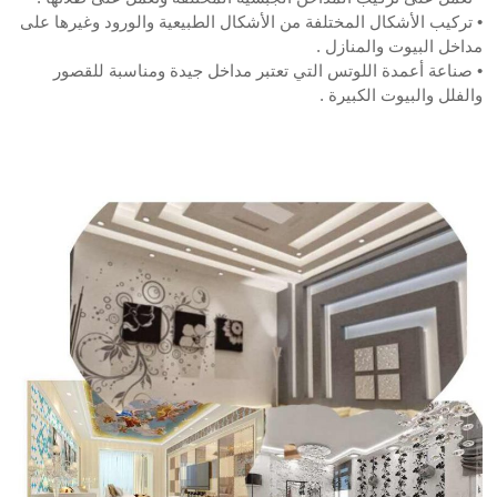
• تركيب الأشكال المختلفة من الأشكال الطبيعية والورود وغيرها على
مداخل البيوت والمنازل .
• صناعة أعمدة اللوتس التي تعتبر مداخل جيدة ومناسبة للقصور
والفلل والبيوت الكبيرة .