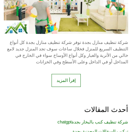
شركة تنظيف منازل بجدة توفر شركة تنظيف منازل بجدة كل أنواع
التنظيف السريع للمنزل فخلال ساعات سوف تجد المنزل جديد لامع
خالي من الأتربة والغبار وكل أنواع الأوساخ سواء في الخارج في
المداخل أو في الداخل وعلى الأسطح وفي الخزانات
إقرأ المزيد
أحدث المقالات
شركة تنظيف كنب بالبخار بجدةchatgpt
تركيب السقالات المعدنية بجدة