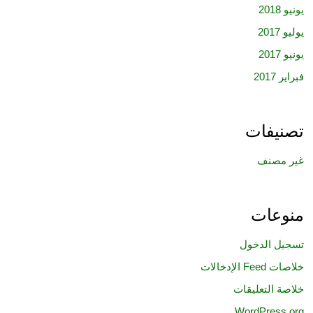
يونيو 2018
يوليو 2017
يونيو 2017
فبراير 2017
تصنيفات
غير مصنف
منوعات
تسجيل الدخول
خلاصات Feed الإدخالات
خلاصة التعليقات
WordPress.org