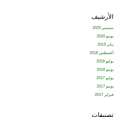
الأرشيف
سبتمبر 2025
يونيو 2020
يناير 2019
أغسطس 2018
يوليو 2018
يونيو 2018
يوليو 2017
يونيو 2017
فبراير 2017
تصنيفات