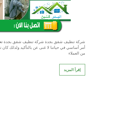
شركة تنظيف شقق بجدة شركة تنظيف شقق بجدة تعتبر
أمر أساسي في حياتنا لا غنى عن بالتأكيد ولذلك كان 
من العملاء
إقرأ المزيد